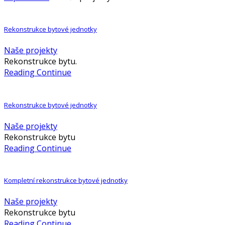
Rekonstrukce bytové jednotky
Naše projekty
Rekonstrukce bytu.
Reading Continue
Rekonstrukce bytové jednotky
Naše projekty
Rekonstrukce bytu
Reading Continue
Kompletní rekonstrukce bytové jednotky
Naše projekty
Rekonstrukce bytu
Reading Continue