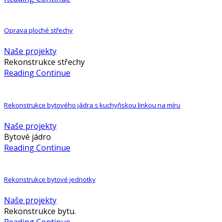
Oprava ploché střechy
Naše projekty
Rekonstrukce střechy
Reading Continue
Rekonstrukce bytového jádra s kuchyňskou linkou na míru
Naše projekty
Bytové jádro
Reading Continue
Rekonstrukce bytové jednotky
Naše projekty
Rekonstrukce bytu.