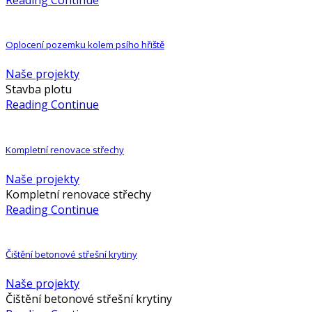
Reading Continue
Oplocení pozemku kolem psího hřiště
Naše projekty
Stavba plotu
Reading Continue
Kompletní renovace střechy
Naše projekty
Kompletní renovace střechy
Reading Continue
Čištění betonové střešní krytiny
Naše projekty
Čištění betonové střešní krytiny