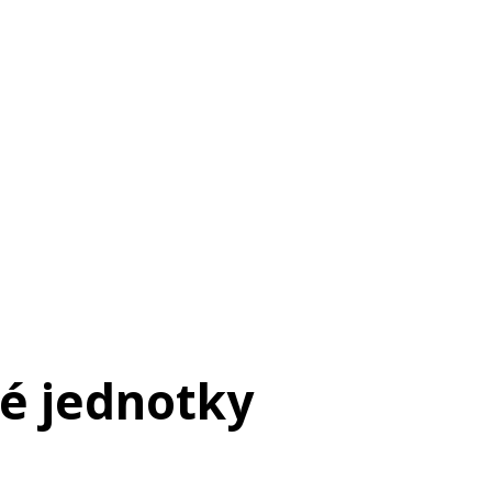
é jednotky