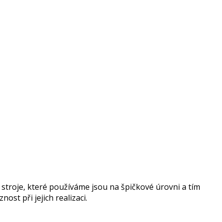
 stroje, které používáme jsou na špičkové úrovni a tím
t při jejich realizaci.